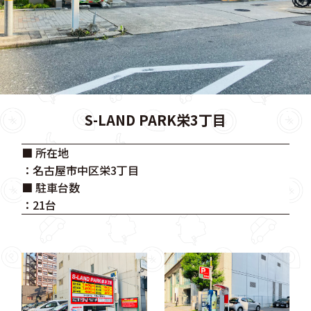
S-LAND PARK栄3丁目
■ 所在地
：名古屋市中区栄3丁目
■ 駐車台数
：21台