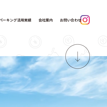
パーキング活用実績
会社案内
お問い合わせ