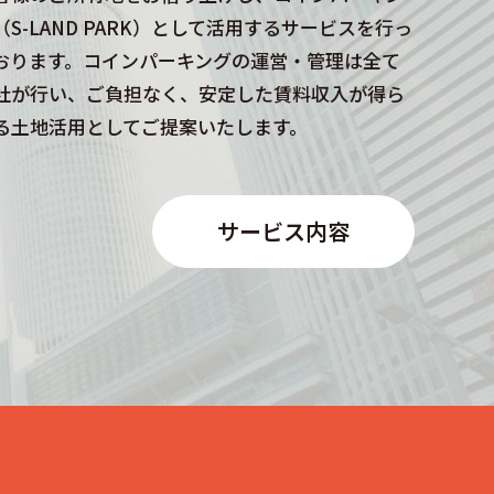
（S-LAND PARK）として活用するサービスを行っ
おります。コインパーキングの運営・管理は全て
社が行い、ご負担なく、安定した賃料収入が得ら
る土地活用としてご提案いたします。
サービス内容