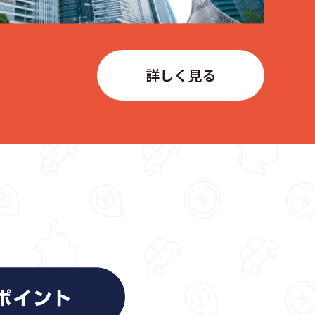
詳しく見る