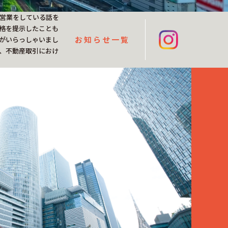
営業をしている話を
格を提示したことも
お知らせ一覧
がいらっしゃいまし
、不動産取引におけ