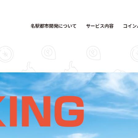
名駅都市開発について
サービス内容
コイン