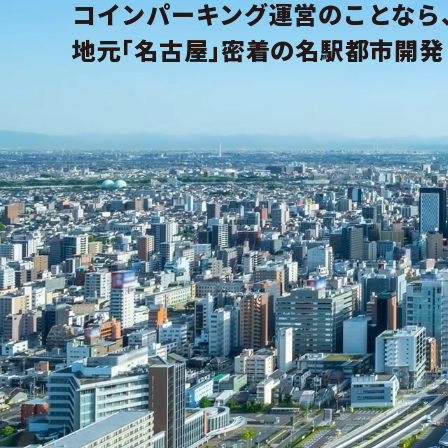
コインパーキング運営のことなら
地元｢名古屋｣密着の名駅都市開発