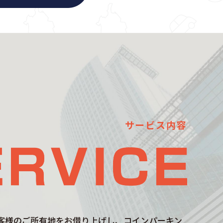
サービス内容
客様のご所有地をお借り上げし、コインパーキン