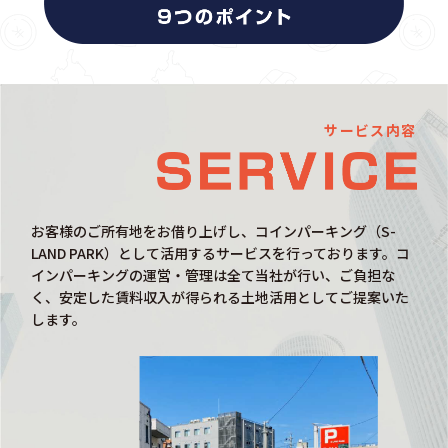
サービス内容
お客様のご所有地をお借り上げし、コインパーキング（S-
LAND PARK）として活用するサービスを行っております。コ
インパーキングの運営・管理は全て当社が行い、ご負担な
く、安定した賃料収入が得られる土地活用としてご提案いた
します。