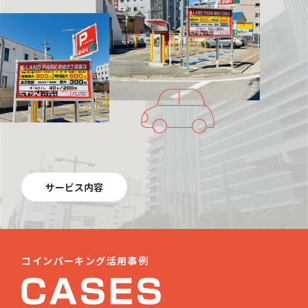
サービス内容
コインパーキング活用事例