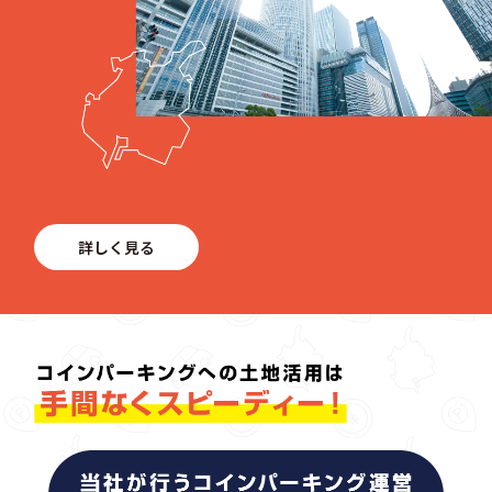
詳しく見る