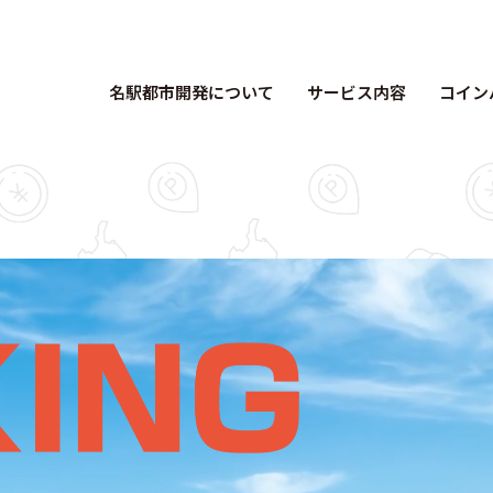
名駅都市開発について
サービス内容
コイン