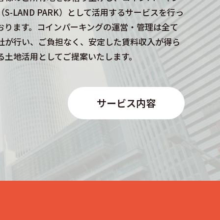
（S-LAND PARK）として活用するサービスを行っ
おります。コインパーキングの運営・管理は全て
社が行い、ご負担なく、安定した賃料収入が得ら
る土地活用としてご提案いたします。
サービス内容