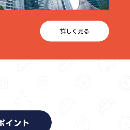
詳しく見る