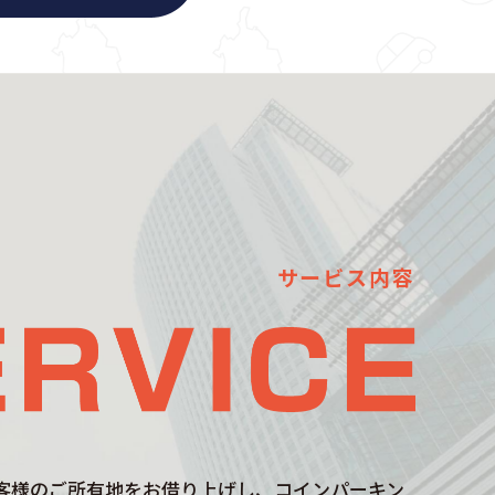
サービス内容
客様のご所有地をお借り上げし、コインパーキン