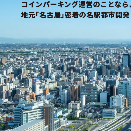
コインパーキング運営のことなら
地元｢名古屋｣密着の名駅都市開発