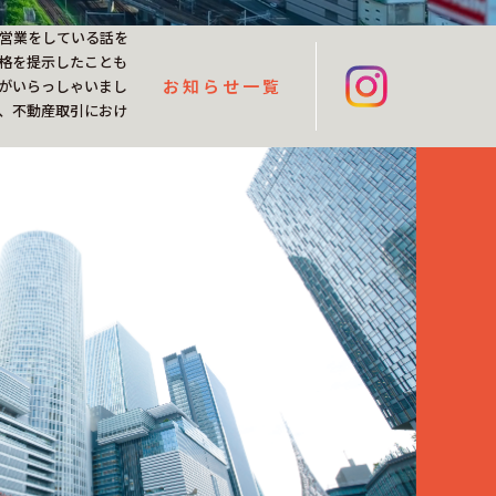
営業をしている話を
格を提示したことも
お知らせ一覧
がいらっしゃいまし
、不動産取引におけ