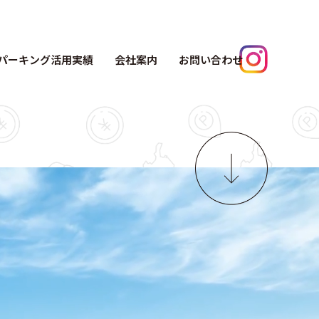
パーキング活用実績
会社案内
お問い合わせ