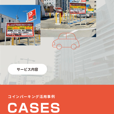
サービス内容
コインパーキング活用事例