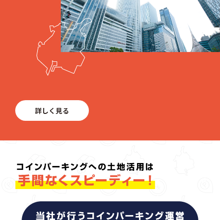
詳しく見る