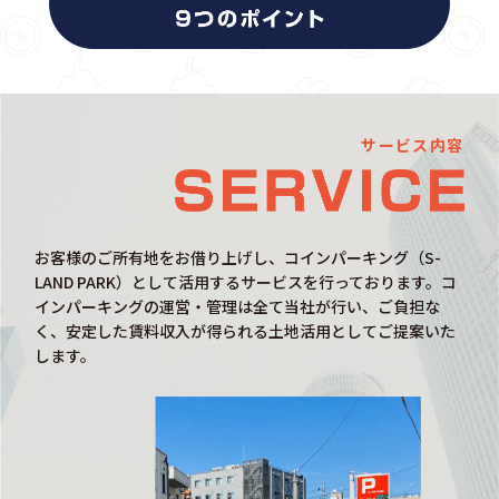
サービス内容
お客様のご所有地をお借り上げし、コインパーキング（S-
LAND PARK）として活用するサービスを行っております。コ
インパーキングの運営・管理は全て当社が行い、ご負担な
く、安定した賃料収入が得られる土地活用としてご提案いた
します。