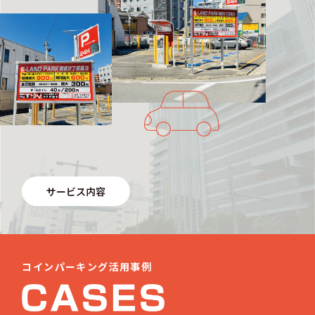
サービス内容
コインパーキング活用事例