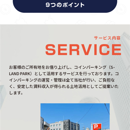
サービス内容
お客様のご所有地をお借り上げし、コインパーキング（S-
LAND PARK）として活用するサービスを行っております。コ
インパーキングの運営・管理は全て当社が行い、ご負担な
く、安定した賃料収入が得られる土地活用としてご提案いた
します。