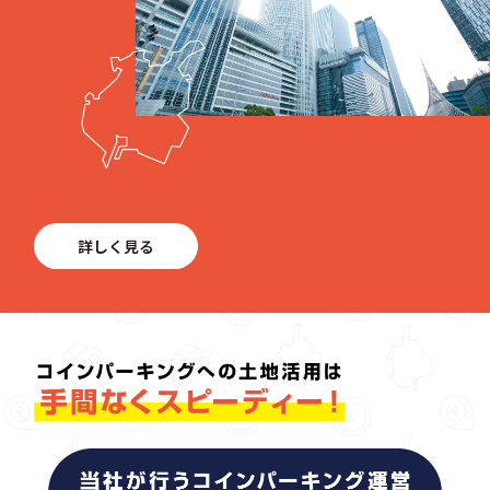
詳しく見る