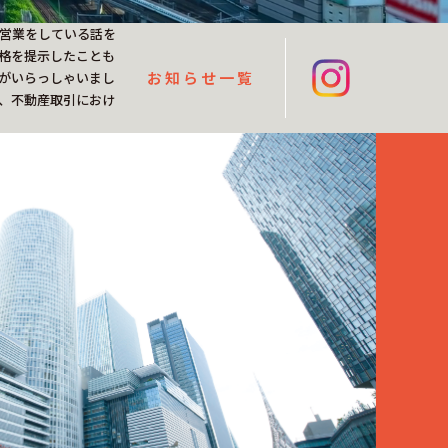
営業をしている話を
格を提示したことも
お知らせ一覧
がいらっしゃいまし
、不動産取引におけ