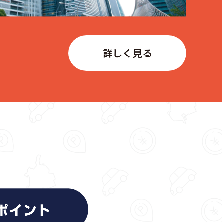
詳しく見る