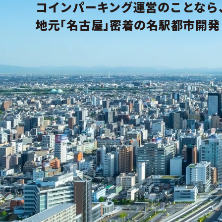
コインパーキング運営のことなら
地元｢名古屋｣密着の名駅都市開発