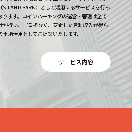
（S-LAND PARK）として活用するサービスを行っ
おります。コインパーキングの運営・管理は全て
社が行い、ご負担なく、安定した賃料収入が得ら
る土地活用としてご提案いたします。
サービス内容