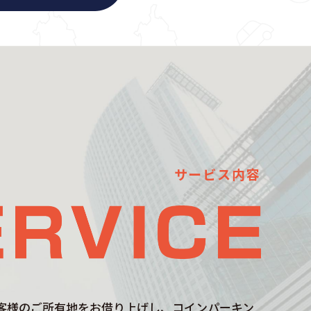
サービス内容
客様のご所有地をお借り上げし、コインパーキン