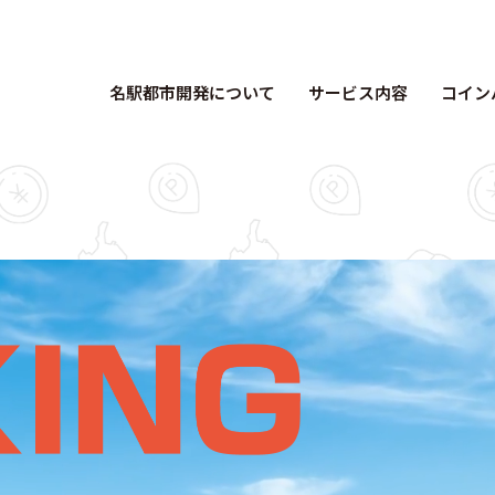
名駅都市開発について
サービス内容
コイン