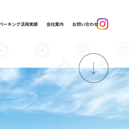
パーキング活用実績
会社案内
お問い合わせ