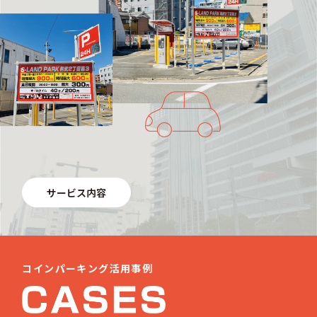
サービス内容
コインパーキング活用事例