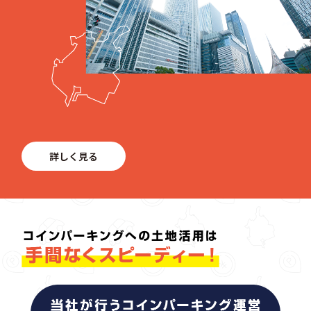
詳しく見る