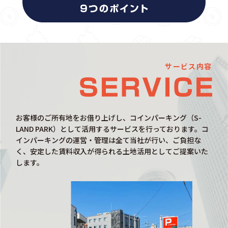
サービス内容
お客様のご所有地をお借り上げし、コインパーキング（S-
LAND PARK）として活用するサービスを行っております。コ
インパーキングの運営・管理は全て当社が行い、ご負担な
く、安定した賃料収入が得られる土地活用としてご提案いた
します。