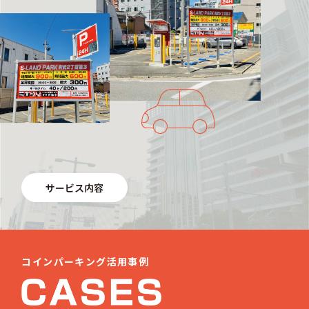
サービス内容
コインパーキング活用事例