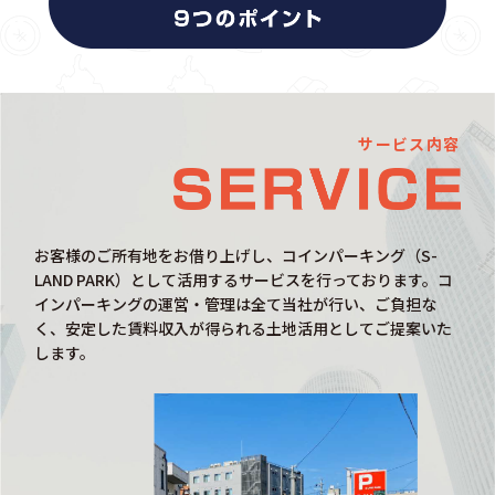
サービス内容
お客様のご所有地をお借り上げし、コインパーキング（S-
LAND PARK）として活用するサービスを行っております。コ
インパーキングの運営・管理は全て当社が行い、ご負担な
く、安定した賃料収入が得られる土地活用としてご提案いた
します。