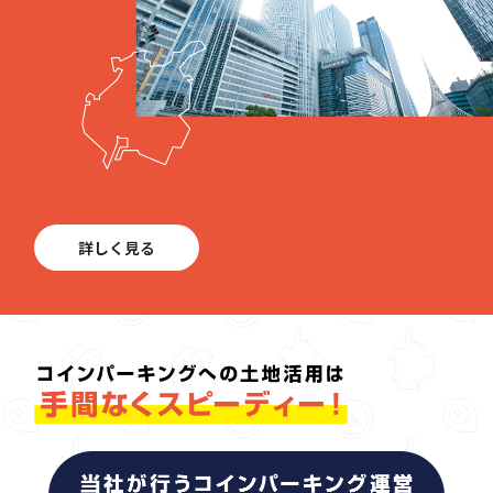
詳しく見る