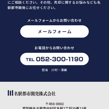
にご相談ください。
その他、売却に関するお悩みなども名
駅都市開発にお任せください。
メールフォームからお問い合わせ
お電話からお問い合わせ
担当 川村・清藤
〒450-0002
愛知県名古屋市中村区名駅2丁目35番22号