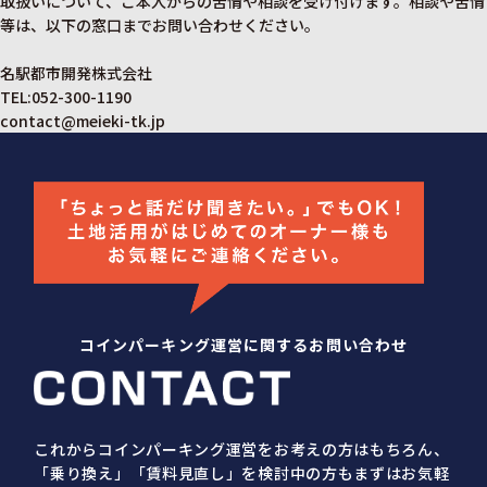
取扱いについて、ご本人からの苦情や相談を受け付けます。相談や苦情
等は、以下の窓口までお問い合わせください。
名駅都市開発株式会社
TEL:052-300-1190
contact@meieki-tk.jp
コインパーキング運営に関するお問い合わせ
これからコインパーキング運営をお考えの方はもちろん、
「乗り換え」「賃料見直し」を検討中の方もまずはお気軽