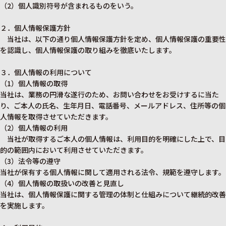
（2）個人識別符号が含まれるものをいう。
２．個人情報保護方針
当社は、以下の通り個人情報保護方針を定め、個人情報保護の重要性
を認識し、個人情報保護の取り組みを徹底いたします。
３．個人情報の利用について
（1）個人情報の取得
当社は、業務の円滑な遂行のため、お問い合わせをお受けするに当た
り、ご本人の氏名、生年月日、電話番号、メールアドレス、住所等の個
人情報を取得させていただきます。
（2）個人情報の利用
当社が取得するご本人の個人情報は、利用目的を明確にした上で、目
的の範囲内において利用させていただきます。
（3）法令等の遵守
当社が保有する個人情報に関して適用される法令、規範を遵守します。
（4）個人情報の取扱いの改善と見直し
当社は、個人情報保護に関する管理の体制と仕組みについて継続的改善
を実施します。