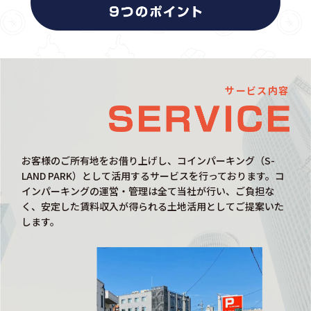
サービス内容
お客様のご所有地をお借り上げし、コインパーキング（S-
LAND PARK）として活用するサービスを行っております。コ
インパーキングの運営・管理は全て当社が行い、ご負担な
く、安定した賃料収入が得られる土地活用としてご提案いた
します。