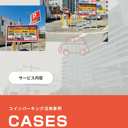
サービス内容
コインパーキング活用事例