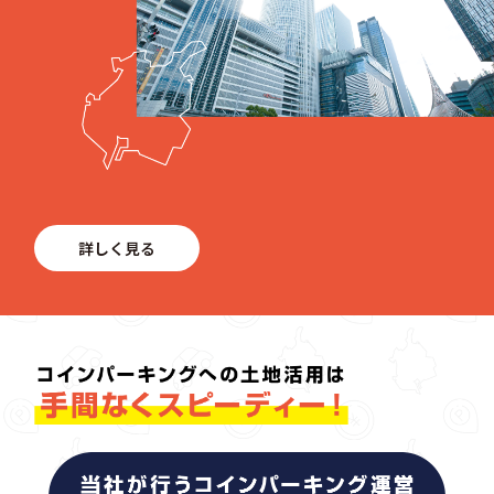
詳しく見る