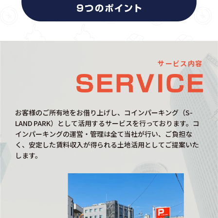
サービス内容
お客様のご所有地をお借り上げし、コインパーキング（S-
LAND PARK）として活用するサービスを行っております。コ
インパーキングの運営・管理は全て当社が行い、ご負担な
く、安定した賃料収入が得られる土地活用としてご提案いた
します。