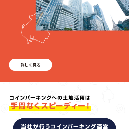
詳しく見る