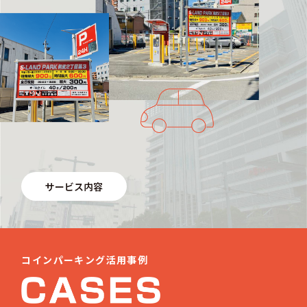
サービス内容
コインパーキング活用事例