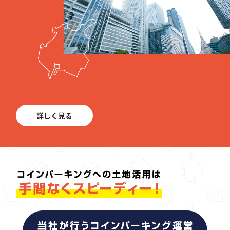
詳しく見る