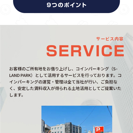
サービス内容
お客様のご所有地をお借り上げし、コインパーキング（S-
LAND PARK）として活用するサービスを行っております。コ
インパーキングの運営・管理は全て当社が行い、ご負担な
く、安定した賃料収入が得られる土地活用としてご提案いた
します。