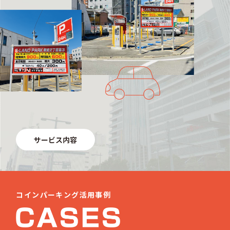
サービス内容
コインパーキング活用事例